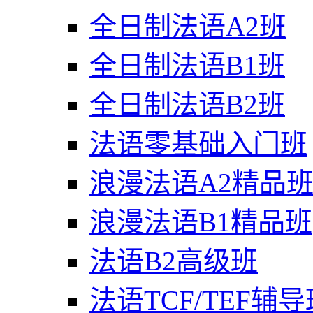
全日制法语A2班
全日制法语B1班
全日制法语B2班
法语零基础入门班
浪漫法语A2精品
浪漫法语B1精品班
法语B2高级班
法语TCF/TEF辅导