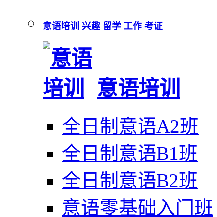
意语培训
兴趣
留学
工作
考证
意语培训
全日制意语A2班
全日制意语B1班
全日制意语B2班
意语零基础入门班