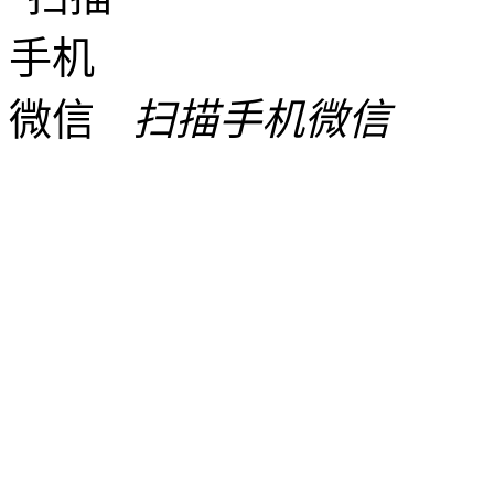
扫描手机微信