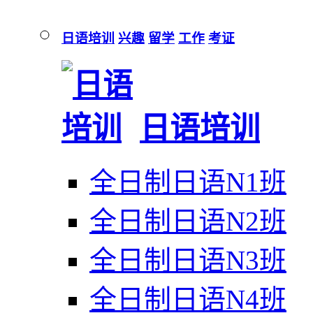
日语培训
兴趣
留学
工作
考证
日语培训
全日制日语N1班
全日制日语N2班
全日制日语N3班
全日制日语N4班