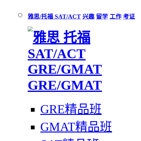
雅思/托福 SAT/ACT
兴趣
留学
工作
考证
GRE/GMAT
GRE精品班
GMAT精品班