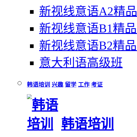
新视线意语A2精
新视线意语B1精
新视线意语B2精
意大利语高级班
韩语培训
兴趣
留学
工作
考证
韩语培训