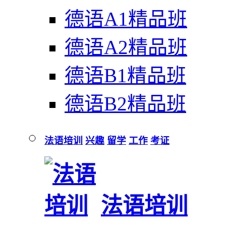
德语A1精品班
德语A2精品班
德语B1精品班
德语B2精品班
法语培训
兴趣
留学
工作
考证
法语培训