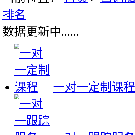
排名
数据更新中......
一对一定制课