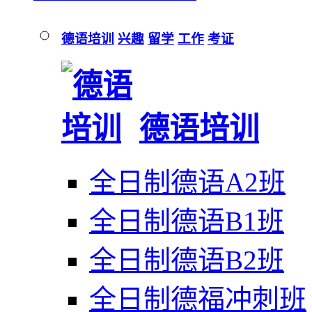
德语培训
兴趣
留学
工作
考证
德语培训
全日制德语A2班
全日制德语B1班
全日制德语B2班
全日制德福冲刺班