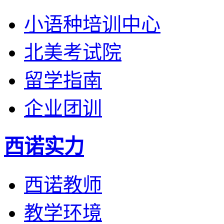
小语种培训中心
北美考试院
留学指南
企业团训
西诺实力
西诺教师
教学环境