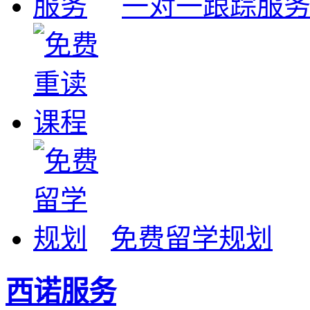
一对一跟踪服
线上录播课程
免费留学规划
西诺服务