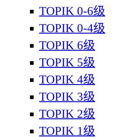
TOPIK 0-6级
TOPIK 0-4级
TOPIK 6级
TOPIK 5级
TOPIK 4级
TOPIK 3级
TOPIK 2级
TOPIK 1级