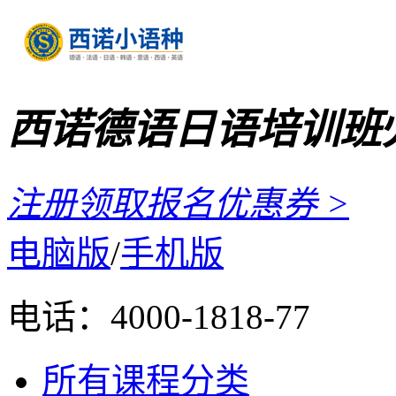
西诺德语日语培训班
注册领取报名优惠券 >
电脑版
/
手机版
电话：
4000-1818-77
所有课程分类