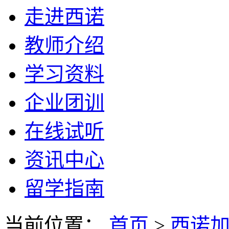
走进西诺
教师介绍
学习资料
企业团训
在线试听
资讯中心
留学指南
当前位置：
首页
>
西诺