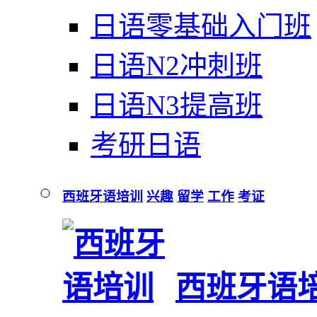
日语零基础入门班
日语N2冲刺班
日语N3提高班
考研日语
西班牙语培训
兴趣
留学
工作
考证
西班牙语