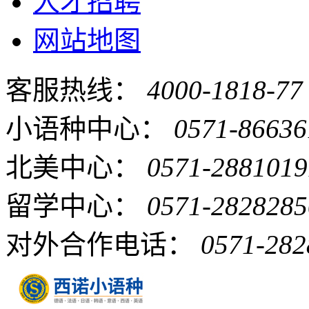
人才招聘
网站地图
客服热线：
4000-1818-77
小语种中心：
0571-86636
北美中心：
0571-2881019
留学中心：
0571-2828285
对外合作电话：
0571-282