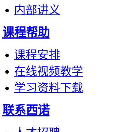
内部讲义
课程帮助
课程安排
在线视频教学
学习资料下载
联系西诺