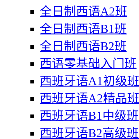
全日制西语A2班
全日制西语B1班
全日制西语B2班
西语零基础入门班
西班牙语A1初级
西班牙语A2精品
西班牙语B1中级班
西班牙语B2高级班