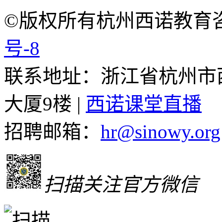
©版权所有杭州西诺教育
号-8
联系地址：浙江省杭州市
大厦9楼 |
西诺课堂直播
招聘邮箱：
hr@sinowy.org
扫描关注官方微信