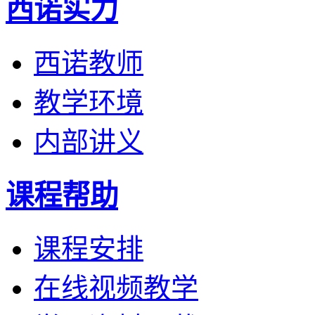
西诺实力
西诺教师
教学环境
内部讲义
课程帮助
课程安排
在线视频教学