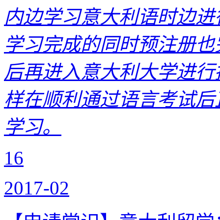
内边学习意大利语时边进
学习完成的同时预注册也
后再进入意大利大学进行
样在顺利通过语言考试后
学习。
16
2017-02