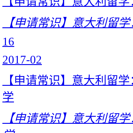
【申请常识】意大利留学
【申请常识】意大利留学
16
2017-02
【申请常识】意大利留学
学
【申请常识】意大利留学