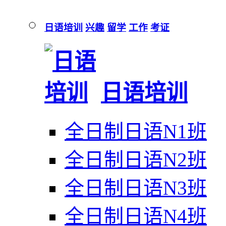
日语培训
兴趣
留学
工作
考证
日语培训
全日制日语N1班
全日制日语N2班
全日制日语N3班
全日制日语N4班