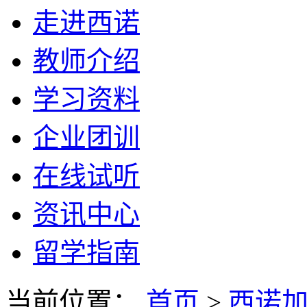
走进西诺
教师介绍
学习资料
企业团训
在线试听
资讯中心
留学指南
当前位置：
首页
>
西诺