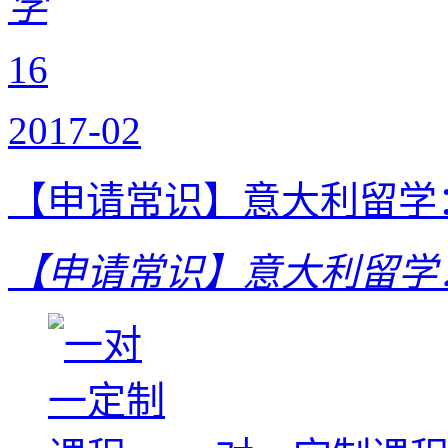
学
16
2017-02
【申请常识】意大利留学
【申请常识】意大利留学