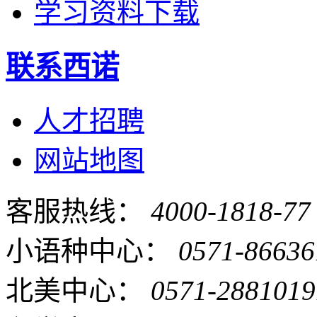
学习资料下载
联系西诺
人才招聘
网站地图
客服热线：
4000-1818-77
小语种中心：
0571-86636
北美中心：
0571-2881019