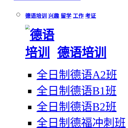
德语培训
兴趣
留学
工作
考证
德语培训
全日制德语A2班
全日制德语B1班
全日制德语B2班
全日制德福冲刺班