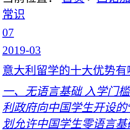
常识
07
2019-03
意大利留学的十大优势有
一、无语言基础 入学门
利政府向中国学生开设的“
划允许中国学生零语言基