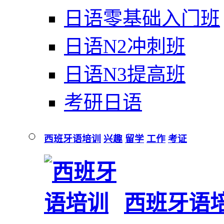
日语零基础入门班
日语N2冲刺班
日语N3提高班
考研日语
西班牙语培训
兴趣
留学
工作
考证
西班牙语