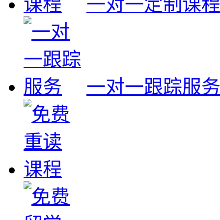
一对一定制课
一对一跟踪服
线上录播课程