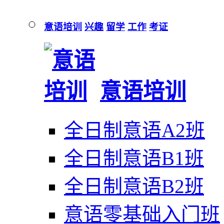
意语培训
兴趣
留学
工作
考证
意语培训
全日制意语A2班
全日制意语B1班
全日制意语B2班
意语零基础入门班