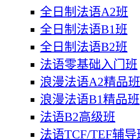
全日制法语A2班
全日制法语B1班
全日制法语B2班
法语零基础入门班
浪漫法语A2精品
浪漫法语B1精品班
法语B2高级班
法语TCF/TEF辅导