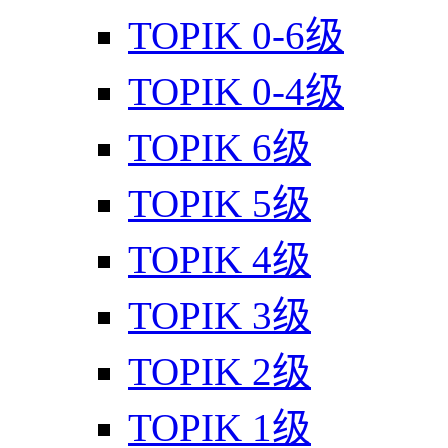
TOPIK 0-6级
TOPIK 0-4级
TOPIK 6级
TOPIK 5级
TOPIK 4级
TOPIK 3级
TOPIK 2级
TOPIK 1级