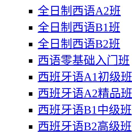
全日制西语A2班
全日制西语B1班
全日制西语B2班
西语零基础入门班
西班牙语A1初级
西班牙语A2精品
西班牙语B1中级班
西班牙语B2高级班