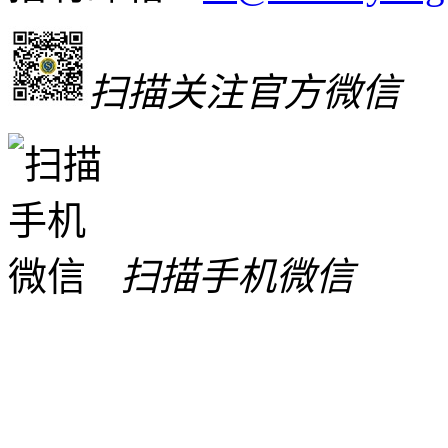
扫描关注官方微信
扫描手机微信