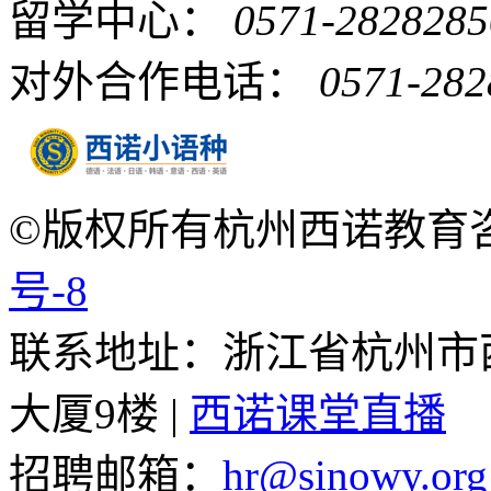
留学中心：
0571-2828285
对外合作电话：
0571-282
©版权所有杭州西诺教育
号-8
联系地址：浙江省杭州市
大厦9楼 |
西诺课堂直播
招聘邮箱：
hr@sinowy.org