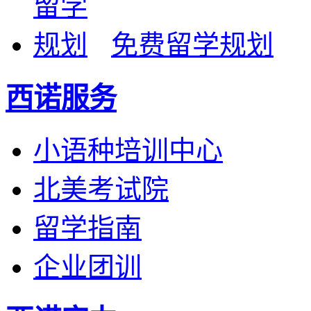
免费留学规划
西诺服务
小语种培训中心
北美考试院
留学指南
企业团训