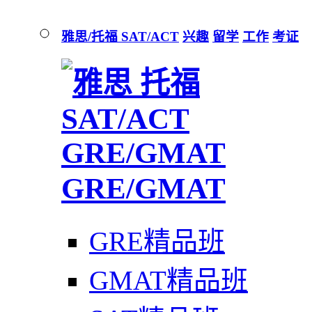
雅思/托福 SAT/ACT
兴趣
留学
工作
考证
GRE/GMAT
GRE精品班
GMAT精品班