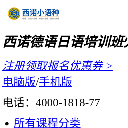
西诺德语日语培训班
注册领取报名优惠券 >
电脑版
/
手机版
电话：
4000-1818-77
所有课程分类