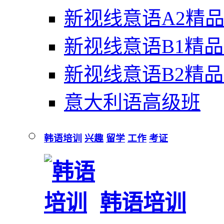
新视线意语A2精
新视线意语B1精
新视线意语B2精
意大利语高级班
韩语培训
兴趣
留学
工作
考证
韩语培训