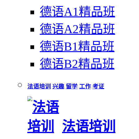
德语A1精品班
德语A2精品班
德语B1精品班
德语B2精品班
法语培训
兴趣
留学
工作
考证
法语培训